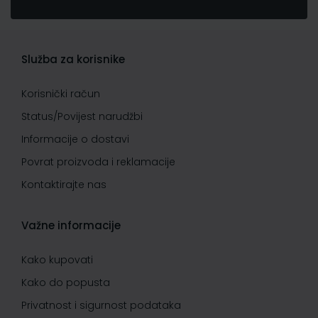
Služba za korisnike
Korisnički račun
Status/Povijest narudžbi
Informacije o dostavi
Povrat proizvoda i reklamacije
Kontaktirajte nas
Važne informacije
Kako kupovati
Kako do popusta
Privatnost i sigurnost podataka