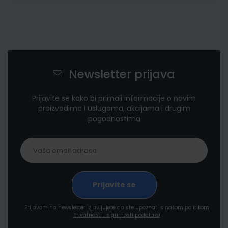
Newsletter prijava
Prijavite se kako bi primali informacije o novim
proizvodima i uslugama, akcijama i drugim
pogodnostima
Prijavom na newsletter izjavljujete da ste upoznati s našom politikom
Privatnosti i sigurnosti podataka