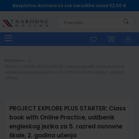
Besplatna dostava za sve narudžbe iznad 62,50 €
Pretra
Naslovna
PROJECT EXPLORE PLUS STARTER; Class book with Online Practice,
udžbenik engleskog jezika za 5. razred osnovne škole, 2. godina
učenja
PROJECT EXPLORE PLUS STARTER; Class
book with Online Practice, udžbenik
engleskog jezika za 5. razred osnovne
škole, 2. godina učenja