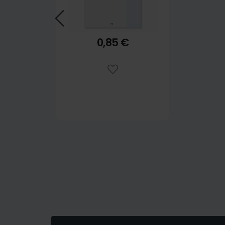
0,85 €