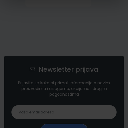
Newsletter prijava
Prijavite se kako bi primali informacije o novim
proizvodima i uslugama, akcijama i drugim
pogodnostima