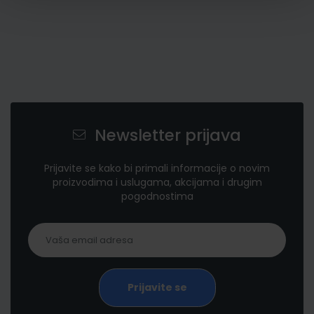
Newsletter prijava
Prijavite se kako bi primali informacije o novim
proizvodima i uslugama, akcijama i drugim
pogodnostima