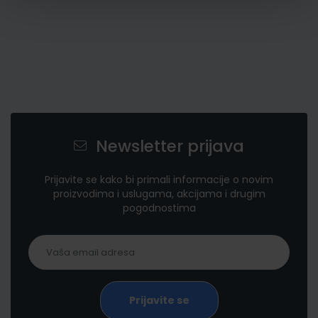
Newsletter prijava
Prijavite se kako bi primali informacije o novim
proizvodima i uslugama, akcijama i drugim
pogodnostima