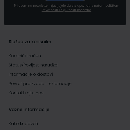
Prijavom na newsletter izjavljujete da ste upoznati s našom politikom
Privatnosti i sigurnosti podataka
Služba za korisnike
Korisnički račun
Status/Povijest narudžbi
Informacije o dostavi
Povrat proizvoda i reklamacije
Kontaktirajte nas
Važne informacije
Kako kupovati