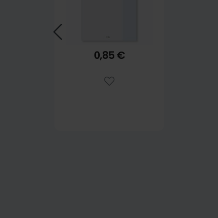
0,85 €