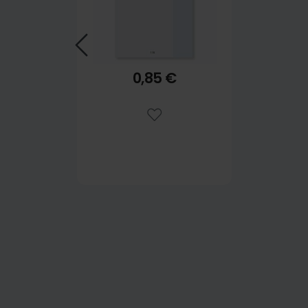
0,85 €