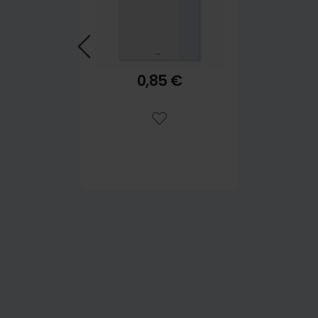
0,85 €