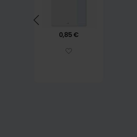
0,85 €