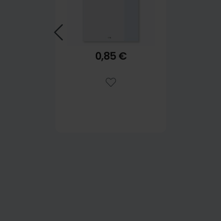
0,85 €