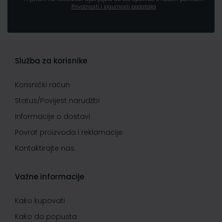
Privatnosti i sigurnosti podataka
Služba za korisnike
Korisnički račun
Status/Povijest narudžbi
Informacije o dostavi
Povrat proizvoda i reklamacije
Kontaktirajte nas
Važne informacije
Kako kupovati
Kako do popusta