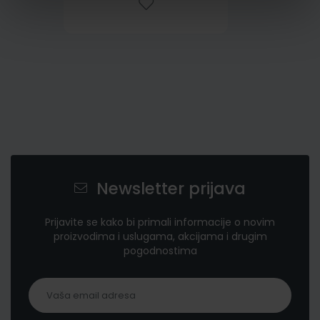
Newsletter prijava
Prijavite se kako bi primali informacije o novim
proizvodima i uslugama, akcijama i drugim
pogodnostima