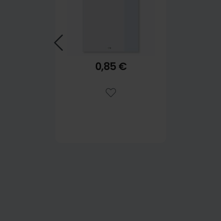
0,85 €