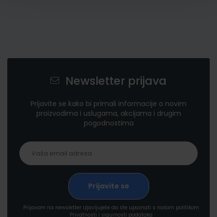
Newsletter prijava
Prijavite se kako bi primali informacije o novim
proizvodima i uslugama, akcijama i drugim
pogodnostima
Prijavom na newsletter izjavljujete da ste upoznati s našom politikom
Privatnosti i sigurnosti podataka