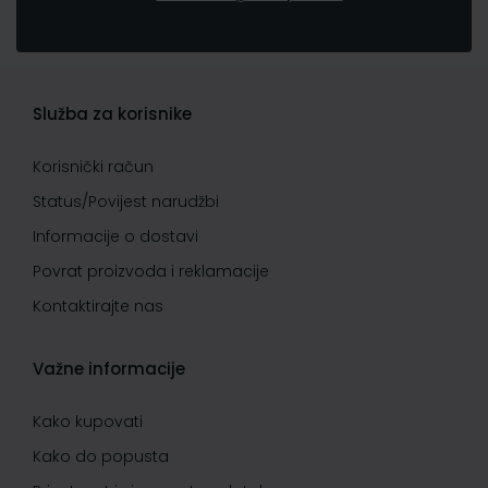
Služba za korisnike
Korisnički račun
Status/Povijest narudžbi
Informacije o dostavi
Povrat proizvoda i reklamacije
Kontaktirajte nas
Važne informacije
Kako kupovati
Kako do popusta