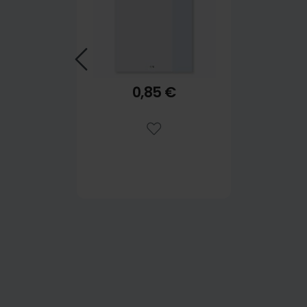
0,85 €