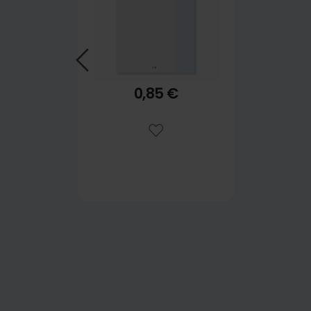
0,85 €