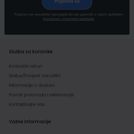
Prijavom na newsletter izjavljujete da ste upoznati s našom politikom
Privatnosti i sigurnosti podataka
Služba za korisnike
Korisnički račun
Status/Povijest narudžbi
Informacije o dostavi
Povrat proizvoda i reklamacije
Kontaktirajte nas
Važne informacije