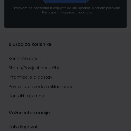
Prijavom na newsletter izjavljujete da ste upoznati s našom politikom
Privatnosti i sigurnosti podataka
Služba za korisnike
Korisnički račun
Status/Povijest narudžbi
Informacije o dostavi
Povrat proizvoda i reklamacije
Kontaktirajte nas
Važne informacije
Kako kupovati