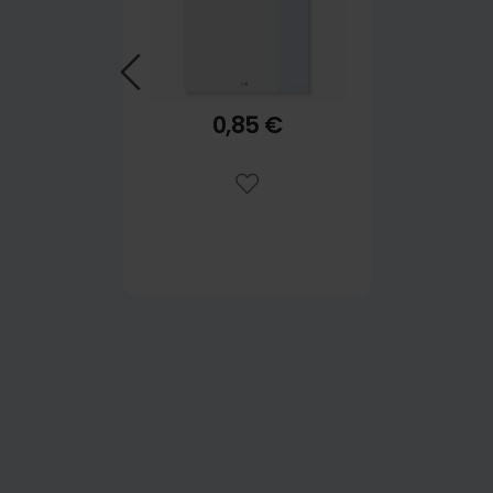
0,85 €