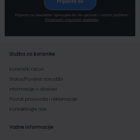
Prijavom na newsletter izjavljujete da ste upoznati s našom politikom
Privatnosti i sigurnosti podataka
Služba za korisnike
Korisnički račun
Status/Povijest narudžbi
Informacije o dostavi
Povrat proizvoda i reklamacije
Kontaktirajte nas
Važne informacije