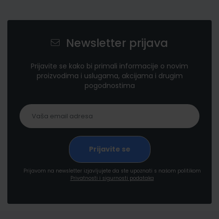
Newsletter prijava
Prijavite se kako bi primali informacije o novim
proizvodima i uslugama, akcijama i drugim
pogodnostima
Prijavom na newsletter izjavljujete da ste upoznati s našom politikom
Privatnosti i sigurnosti podataka