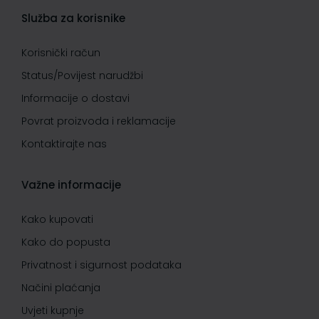
Služba za korisnike
Korisnički račun
Status/Povijest narudžbi
Informacije o dostavi
Povrat proizvoda i reklamacije
Kontaktirajte nas
Važne informacije
Kako kupovati
Kako do popusta
Privatnost i sigurnost podataka
Načini plaćanja
Uvjeti kupnje