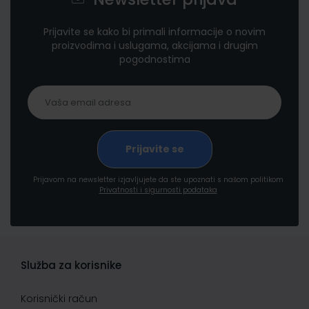
Prijavite se kako bi primali informacije o novim
proizvodima i uslugama, akcijama i drugim
pogodnostima
Prijavom na newsletter izjavljujete da ste upoznati s našom politikom
Privatnosti i sigurnosti podataka
Služba za korisnike
Korisnički račun