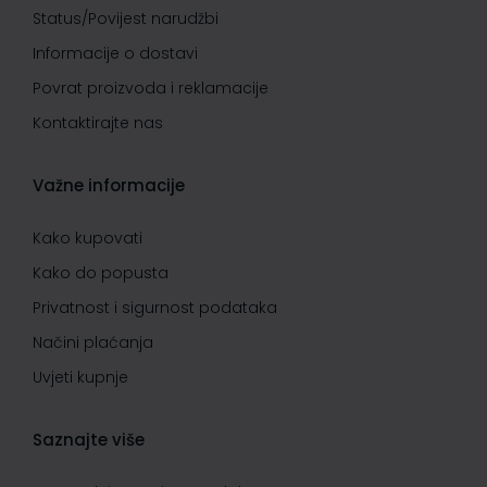
Status/Povijest narudžbi
Informacije o dostavi
Povrat proizvoda i reklamacije
Kontaktirajte nas
Važne informacije
Kako kupovati
Kako do popusta
Privatnost i sigurnost podataka
Načini plaćanja
Uvjeti kupnje
Saznajte više