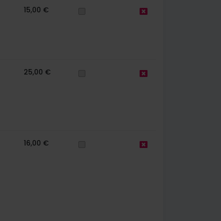
15,00 €
25,00 €
16,00 €