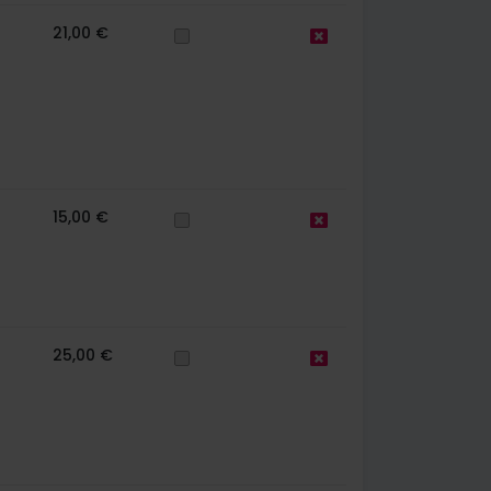
21,00 €
15,00 €
25,00 €