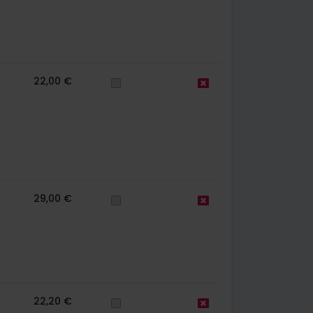
22,00 €
29,00 €
22,20 €