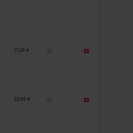
17,20 €
22,00 €