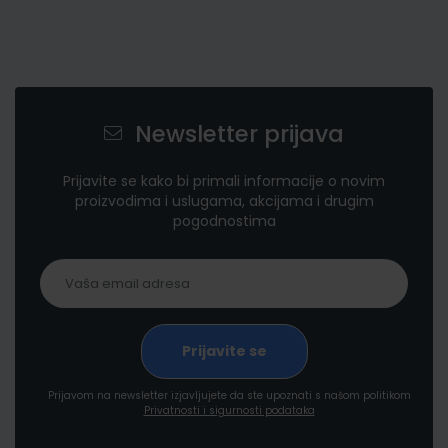
Newsletter prijava
Prijavite se kako bi primali informacije o novim
proizvodima i uslugama, akcijama i drugim
pogodnostima
Prijavom na newsletter izjavljujete da ste upoznati s našom politikom
Privatnosti i sigurnosti podataka