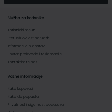
Služba za korisnike
Korisnički račun
Status/Povijest narudžbi
Informacije o dostavi
Povrat proizvoda i reklamacije
Kontaktirajte nas
Važne informacije
Kako kupovati
Kako do popusta
Privatnost i sigurnost podataka