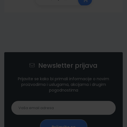
Newsletter prijava
Prijavite se kako bi primali informacije o novim
proizvodima i uslugama, akcijama i drugim
pogodnostima