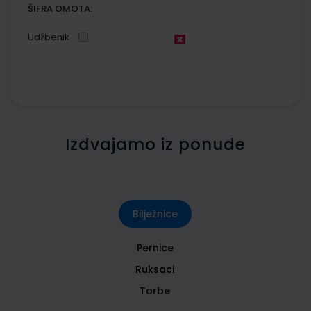
ŠIFRA OMOTA:
Udžbenik
Izdvajamo iz ponude
Bilježnice
Pernice
Ruksaci
Torbe