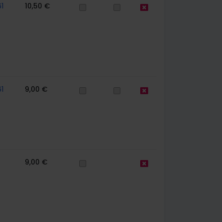
1
10,50 €
1
9,00 €
9,00 €