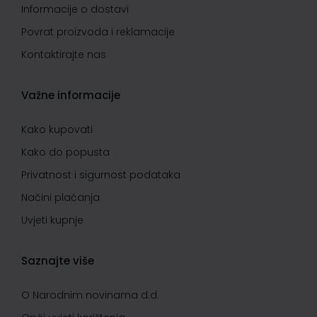
Informacije o dostavi
Povrat proizvoda i reklamacije
Kontaktirajte nas
Važne informacije
Kako kupovati
Kako do popusta
Privatnost i sigurnost podataka
Načini plaćanja
Uvjeti kupnje
Saznajte više
O Narodnim novinama d.d.