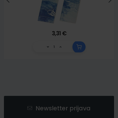
3,31 €
Newsletter prijava