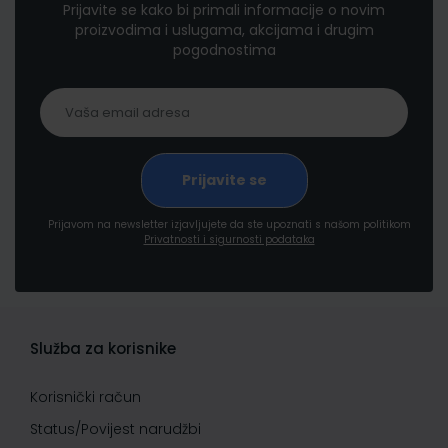
Prijavite se kako bi primali informacije o novim
proizvodima i uslugama, akcijama i drugim
pogodnostima
Prijavom na newsletter izjavljujete da ste upoznati s našom politikom
Privatnosti i sigurnosti podataka
Služba za korisnike
Korisnički račun
Status/Povijest narudžbi