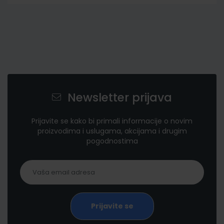
Newsletter prijava
Prijavite se kako bi primali informacije o novim
proizvodima i uslugama, akcijama i drugim
pogodnostima