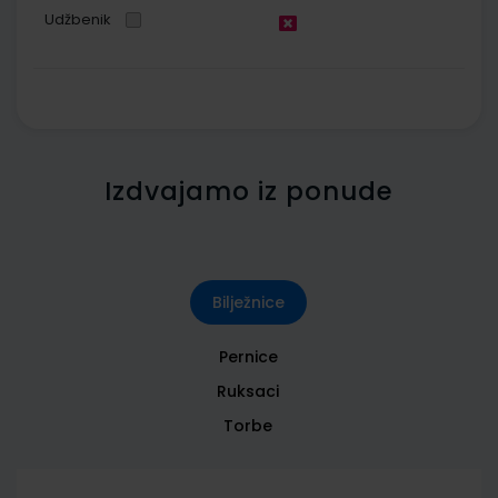
Udžbenik
Izdvajamo iz ponude
Bilježnice
Pernice
Ruksaci
Torbe