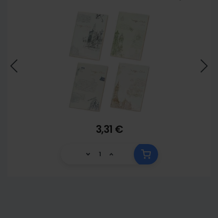
3,31 €