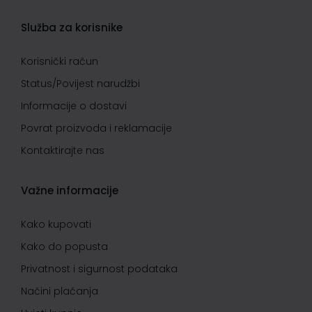
Služba za korisnike
Korisnički račun
Status/Povijest narudžbi
Informacije o dostavi
Povrat proizvoda i reklamacije
Kontaktirajte nas
Važne informacije
Kako kupovati
Kako do popusta
Privatnost i sigurnost podataka
Načini plaćanja