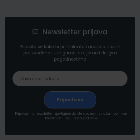
Newsletter prijava
Prijavite se kako bi primali informacije o novim
proizvodima i uslugama, akcijama i drugim
pogodnostima
Prijavom na newsletter izjavljujete da ste upoznati s našom politikom
Privatnosti i sigurnosti podataka