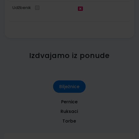
Udžbenik
Izdvajamo iz ponude
Bilježnice
Pernice
Ruksaci
Torbe