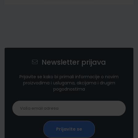
Newsletter prijava
Prijavite se kako bi primali informacije o novim
proizvodima i uslugama, akcijama i drugim
pogodnostima