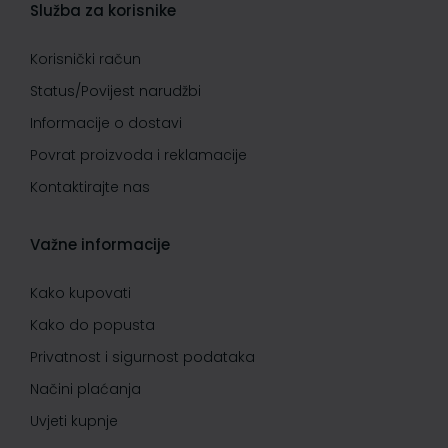
Služba za korisnike
Korisnički račun
Status/Povijest narudžbi
Informacije o dostavi
Povrat proizvoda i reklamacije
Kontaktirajte nas
Važne informacije
Kako kupovati
Kako do popusta
Privatnost i sigurnost podataka
Načini plaćanja
Uvjeti kupnje