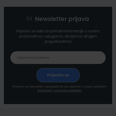
Newsletter prijava
Prijavite se kako bi primali informacije o novim
proizvodima i uslugama, akcijama i drugim
pogodnostima
Prijavom na newsletter izjavljujete da ste upoznati s našom politikom
Privatnosti i sigurnosti podataka