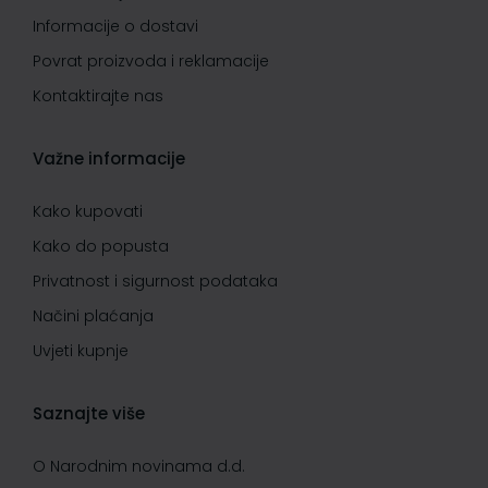
Informacije o dostavi
Povrat proizvoda i reklamacije
Kontaktirajte nas
Važne informacije
Kako kupovati
Kako do popusta
Privatnost i sigurnost podataka
Načini plaćanja
Uvjeti kupnje
Saznajte više
O Narodnim novinama d.d.