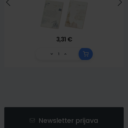
3,31 €
Newsletter prijava