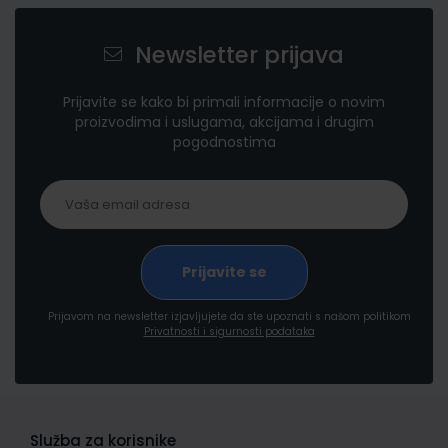
Newsletter prijava
Prijavite se kako bi primali informacije o novim
proizvodima i uslugama, akcijama i drugim
pogodnostima
Prijavom na newsletter izjavljujete da ste upoznati s našom politikom
Privatnosti i sigurnosti podataka
Služba za korisnike