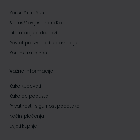
Korisnički račun
Status/Povijest narudžbi
Informacije o dostavi
Povrat proizvoda i reklamacije
Kontaktirajte nas
Važne informacije
Kako kupovati
Kako do popusta
Privatnost i sigurnost podataka
Načini plaćanja
Uvjeti kupnje