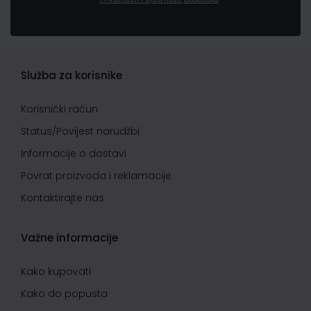
Služba za korisnike
Korisnički račun
Status/Povijest narudžbi
Informacije o dostavi
Povrat proizvoda i reklamacije
Kontaktirajte nas
Važne informacije
Kako kupovati
Kako do popusta