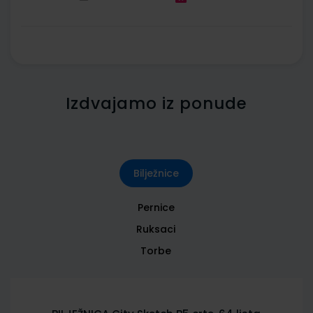
Izdvajamo iz ponude
Bilježnice
Pernice
Ruksaci
Torbe