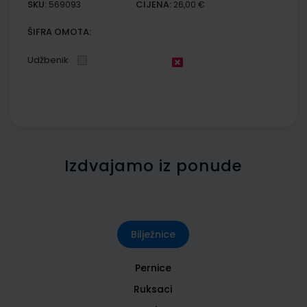
SKU:
CIJENA:
569093
26,00 €
ŠIFRA OMOTA:
Udžbenik
Izdvajamo iz ponude
Bilježnice
Pernice
Ruksaci