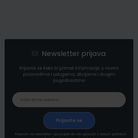
Newsletter prijava
Prijavite se kako bi primali informacije o novim
proizvodima i uslugama, akcijama i drugim
pogodnostima
Prijavom na newsletter izjavljujete da ste upoznati s našom politikom