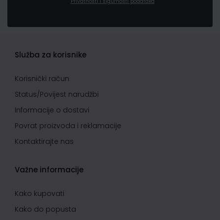
Privatnosti i sigurnosti podataka
Služba za korisnike
Korisnički račun
Status/Povijest narudžbi
Informacije o dostavi
Povrat proizvoda i reklamacije
Kontaktirajte nas
Važne informacije
Kako kupovati
Kako do popusta