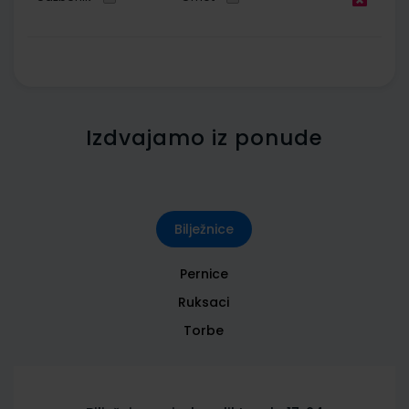
Izdvajamo iz ponude
Bilježnice
Pernice
Ruksaci
Torbe