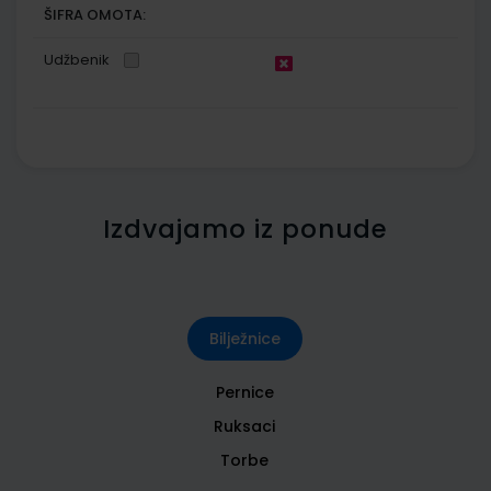
ŠIFRA OMOTA:
Udžbenik
Izdvajamo iz ponude
Bilježnice
Pernice
Ruksaci
Torbe