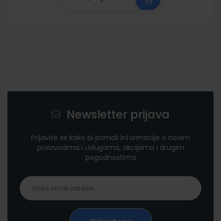
Newsletter prijava
Prijavite se kako bi primali informacije o novim
proizvodima i uslugama, akcijama i drugim
pogodnostima