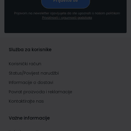
Prijavom na newsletter izjavljujete da ste upoznati s našom politikom
Privatnosti i sigurnosti podataka
Služba za korisnike
Korisnički račun
Status/Povijest narudžbi
Informacije o dostavi
Povrat proizvoda i reklamacije
Kontaktirajte nas
Važne informacije