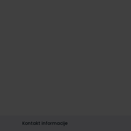
Kontakt informacije