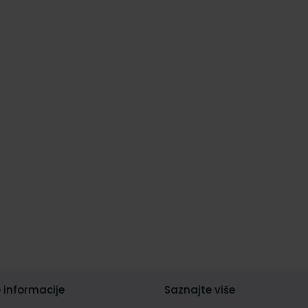
 informacije
Saznajte više