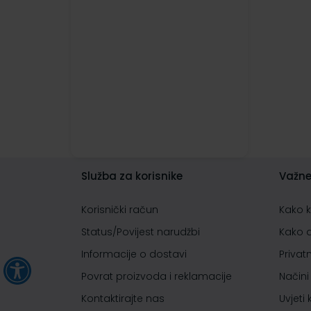
Služba za korisnike
Važne
Korisnički račun
Kako 
Status/Povijest narudžbi
Kako 
Informacije o dostavi
Privat
Povrat proizvoda i reklamacije
Načini
Kontaktirajte nas
Uvjeti