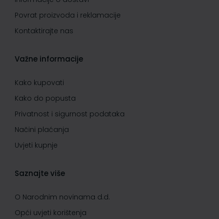
Povrat proizvoda i reklamacije
Kontaktirajte nas
Važne informacije
Kako kupovati
Kako do popusta
Privatnost i sigurnost podataka
Načini plaćanja
Uvjeti kupnje
Saznajte više
O Narodnim novinama d.d.
Opći uvjeti korištenja