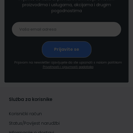
proizvodima i uslugama, akcijama i drugim
pogodnostima
Prijavom na newsletter izjavljujete da ste upoznati s našom politikom
Privatnosti i sigurnosti podataka
Služba za korisnike
Korisnički račun
Status/Povijest narudžbi
Informacije o dostavi