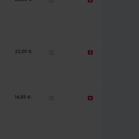
22,00 €
14,65 €