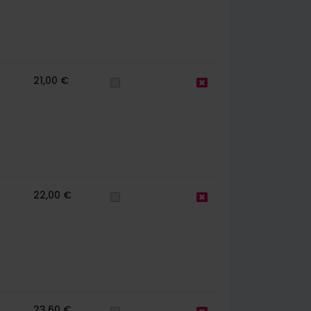
21,00 €
22,00 €
23,60 €