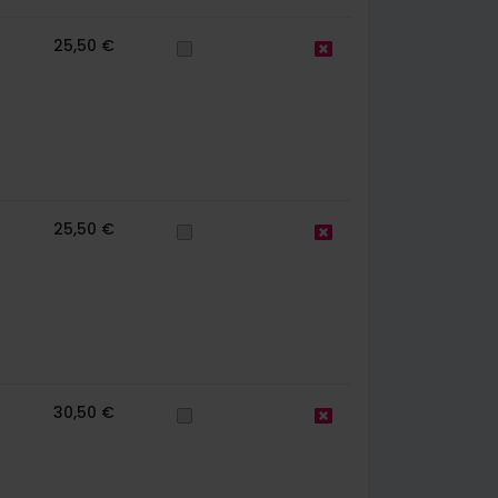
25,50 €
25,50 €
30,50 €