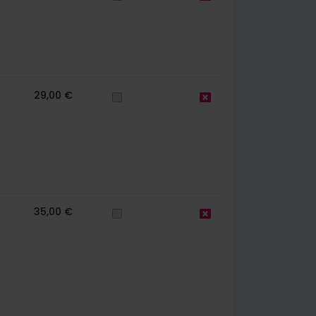
29,00 €
35,00 €