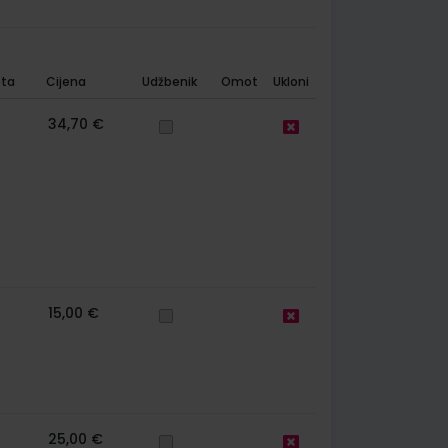
ta
Cijena
Udžbenik
Omot
Ukloni
34,70 €
15,00 €
25,00 €