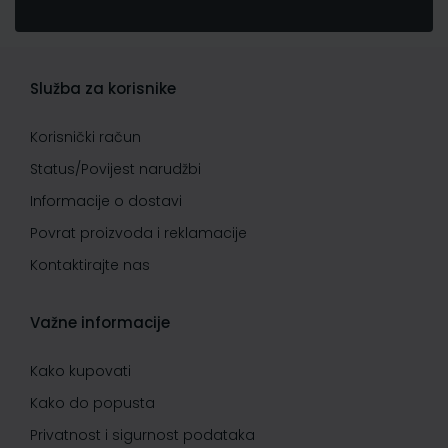
Služba za korisnike
Korisnički račun
Status/Povijest narudžbi
Informacije o dostavi
Povrat proizvoda i reklamacije
Kontaktirajte nas
Važne informacije
Kako kupovati
Kako do popusta
Privatnost i sigurnost podataka