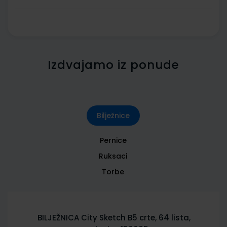
Izdvajamo iz ponude
Bilježnice
Pernice
Ruksaci
Torbe
BILJEŽNICA City Sketch B5 crte, 64 lista,