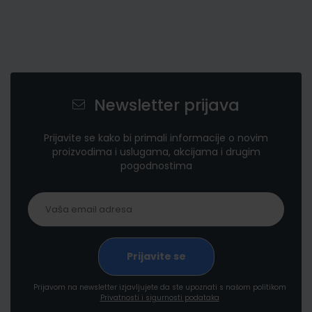
Newsletter prijava
Prijavite se kako bi primali informacije o novim
proizvodima i uslugama, akcijama i drugim
pogodnostima
Prijavom na newsletter izjavljujete da ste upoznati s našom politikom
Privatnosti i sigurnosti podataka