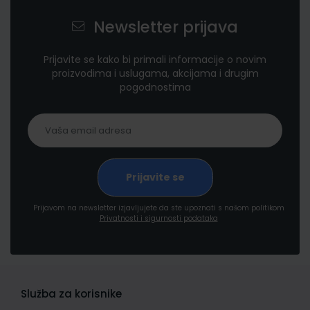
Newsletter prijava
Prijavite se kako bi primali informacije o novim
proizvodima i uslugama, akcijama i drugim
pogodnostima
Prijavom na newsletter izjavljujete da ste upoznati s našom politikom
Privatnosti i sigurnosti podataka
Služba za korisnike