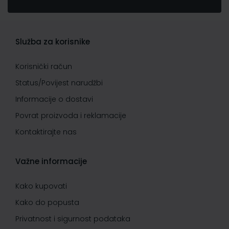
Služba za korisnike
Korisnički račun
Status/Povijest narudžbi
Informacije o dostavi
Povrat proizvoda i reklamacije
Kontaktirajte nas
Važne informacije
Kako kupovati
Kako do popusta
Privatnost i sigurnost podataka