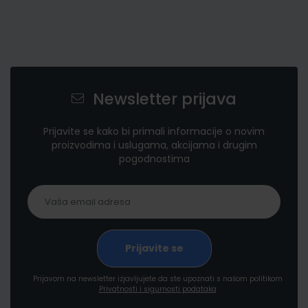
Newsletter prijava
Prijavite se kako bi primali informacije o novim
proizvodima i uslugama, akcijama i drugim
pogodnostima
Prijavom na newsletter izjavljujete da ste upoznati s našom politikom
Privatnosti i sigurnosti podataka