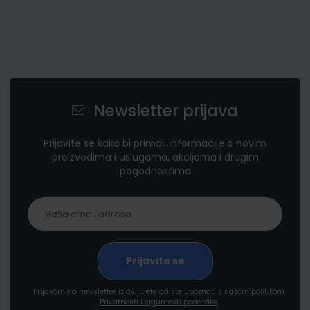
Newsletter prijava
Prijavite se kako bi primali informacije o novim
proizvodima i uslugama, akcijama i drugim
pogodnostima
Prijavom na newsletter izjavljujete da ste upoznati s našom politikom
Privatnosti i sigurnosti podataka