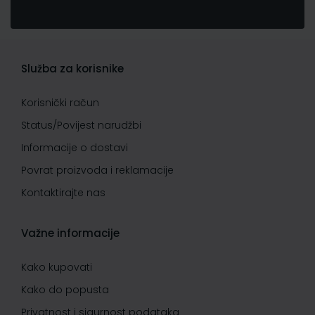
Služba za korisnike
Korisnički račun
Status/Povijest narudžbi
Informacije o dostavi
Povrat proizvoda i reklamacije
Kontaktirajte nas
Važne informacije
Kako kupovati
Kako do popusta
Privatnost i sigurnost podataka