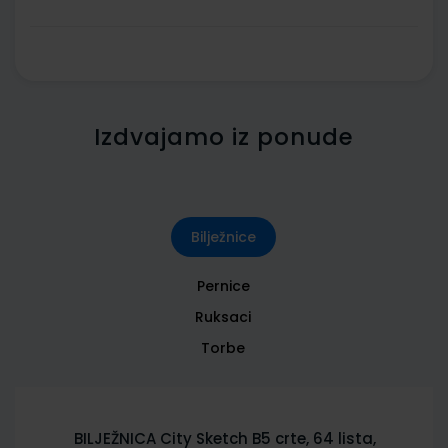
Izdvajamo iz ponude
Bilježnice
Pernice
Ruksaci
Torbe
BILJEŽNICA City Sketch B5 crte, 64 lista,