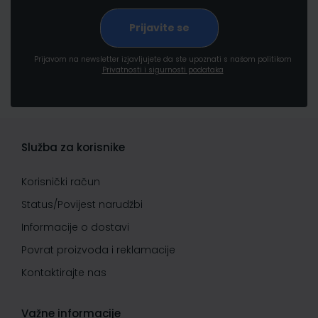
Prijavom na newsletter izjavljujete da ste upoznati s našom politikom
Privatnosti i sigurnosti podataka
Služba za korisnike
Korisnički račun
Status/Povijest narudžbi
Informacije o dostavi
Povrat proizvoda i reklamacije
Kontaktirajte nas
Važne informacije