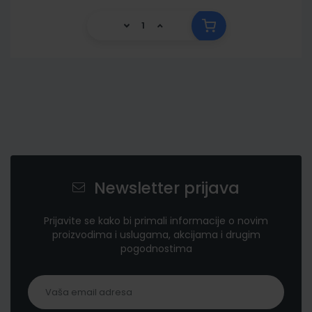
Newsletter prijava
Prijavite se kako bi primali informacije o novim
proizvodima i uslugama, akcijama i drugim
pogodnostima