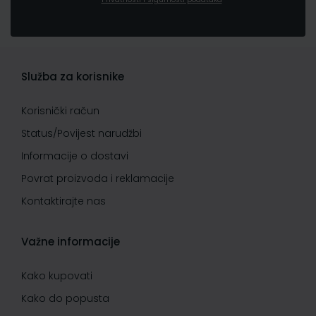
Služba za korisnike
Korisnički račun
Status/Povijest narudžbi
Informacije o dostavi
Povrat proizvoda i reklamacije
Kontaktirajte nas
Važne informacije
Kako kupovati
Kako do popusta