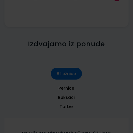
Izdvajamo iz ponude
Bilježnice
Pernice
Ruksaci
Torbe