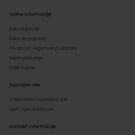
Važne informacije
Kako kupovati
Kako do popusta
Privatnost i sigurnost podataka
Načini plaćanja
Uvjeti kupnje
Saznajte više
O Narodnim novinama d.d.
Opći uvjeti korištenja
Kontakt informacije