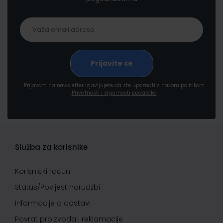
Prijavom na newsletter izjavljujete da ste upoznati s našom politikom
Privatnosti i sigurnosti podataka
Služba za korisnike
Korisnički račun
Status/Povijest narudžbi
Informacije o dostavi
Povrat proizvoda i reklamacije