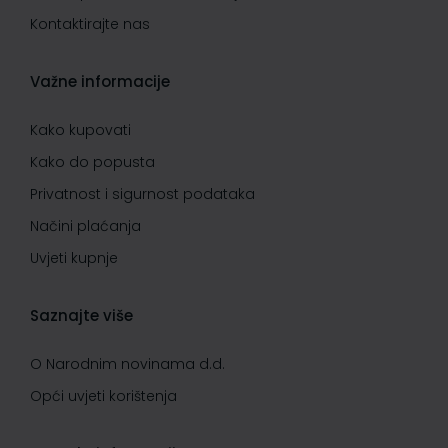
Kontaktirajte nas
Važne informacije
Kako kupovati
Kako do popusta
Privatnost i sigurnost podataka
Načini plaćanja
Uvjeti kupnje
Saznajte više
O Narodnim novinama d.d.
Opći uvjeti korištenja