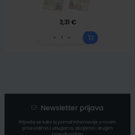
3,31 €
Newsletter prijava
Prijavite se kako bi primali informacije o novim
proizvodima i uslugama, akcijama i drugim
pogodnostima